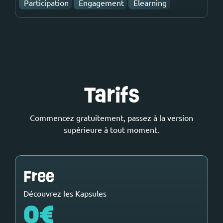
Participation
Engagement
Elearning
Tarifs
Commencez gratuitement, passez à la version
supérieure à tout moment.
Free
Découvrez les Kapsules
0€