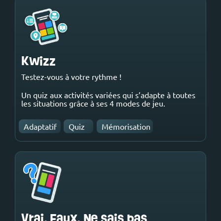
Kwizz
Testez-vous à votre rythme !
Un quiz aux activités variées qui s’adapte à toutes
les situations grâce à ses 4 modes de jeu.
Adaptatif
Quiz
Mémorisation
Vrai, Faux, Ne sais pas