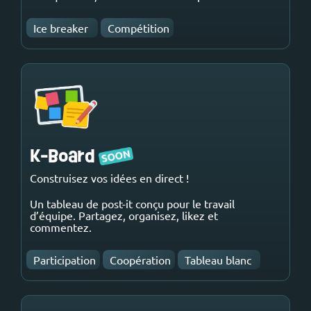
Ice breaker
Compétition
K-Board
Construisez vos idées en direct !
Un tableau de post-it conçu pour le travail
d’équipe. Partagez, organisez, likez et
commentez.
Participation
Coopération
Tableau blanc