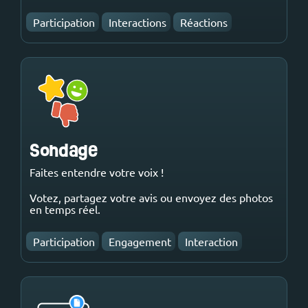
Participation
Interactions
Réactions
Sondage
Faites entendre votre voix !
Votez, partagez votre avis ou envoyez des photos
en temps réel.
Participation
Engagement
Interaction