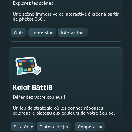
Explorez les scènes !
Une scène immersive et interactive à créer à partir
de photos 360°.
Quiz
Immersion
Interaction
Kolor Battle
Défendez votre couleur !
Un jeu de stratégie où les bonnes réponses
colorent le plateau aux couleurs de votre équipe.
Stratégie
Plateau de jeu
Coopération