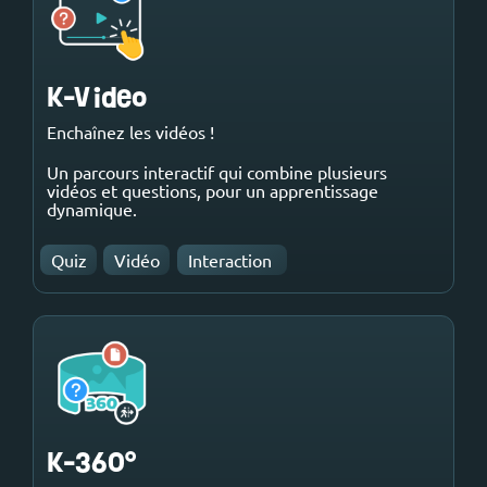
K-Video
Enchaînez les vidéos !
Un parcours interactif qui combine plusieurs
vidéos et questions, pour un apprentissage
dynamique.
Quiz
Vidéo
Interaction
K-360°