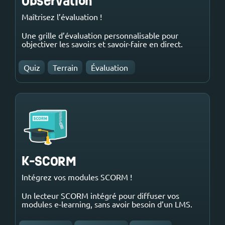
Observation
Maîtrisez l’évaluation !
Une grille d’évaluation personnalisable pour
objectiver les savoirs et savoir-faire en direct.‎ ‎
Quiz
Terrain
Évaluation
K-SCORM
Intégrez vos modules SCORM !
Un lecteur SCORM intégré pour diffuser vos
modules e-learning, sans avoir besoin d’un LMS.