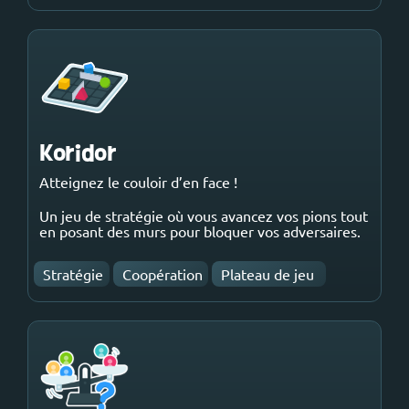
Koridor
Atteignez le couloir d’en face !
Un jeu de stratégie où vous avancez vos pions tout
en posant des murs pour bloquer vos adversaires.
Stratégie
Coopération
Plateau de jeu