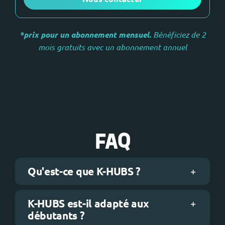
*
prix pour un abonnement mensuel.
Bénéficiez de 2
mois gratuits avec un abonnement annuel
FAQ
Qu'est-ce que K-HUBS ?
K-HUBS est-il adapté aux
débutants ?