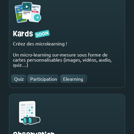
Kards
Créez des microlearning !
Un micro-learning sur-mesure sous forme de
cartes personnalisables (images, vidéos, audio,
quiz…)
Quiz
Participation
Elearning