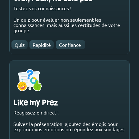
Testez vos connaissances !
Un quiz pour évaluer non seulement les
connaissances, mais aussi les certitudes de votre
groupe.
Quiz
Rapidité
Confiance
Like my Prez
Réagissez en direct !
Suivez la présentation, ajoutez des émojis pour
exprimer vos émotions ou répondez aux sondages.‎