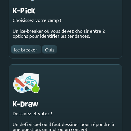
K-Pick
Choisissez votre camp !
Un ice-breaker où vous devez choisir entre 2
options pour identifier les tendances.
Ice breaker
Quiz
K-Draw
Dessinez et votez !
Un défi visuel où il faut dessiner pour répondre à
une question, un mot ou un concept.