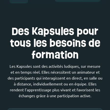
Des Kapsules pour
tous les besoins de
formation
Les Kapsules sont des activités ludiques, sur mesure
et en temps réel.
Elles nécessitent un animateur et
des participants qui interagissent en direct, en salle ou
à distance, individuellement ou en équipe. Elles
rendent l’apprentissage plus vivant et favorisent les
échanges grâce à une participation active.